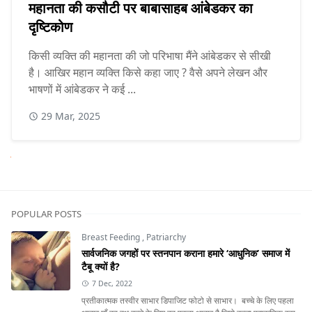
महानता की कसौटी पर बाबासाहब आंबेडकर का
दृष्टिकोण
किसी व्यक्ति की महानता की जो परिभाषा मैंने आंबेडकर से सीखी
है। आखिर महान व्यक्ति किसे कहा जाए ? वैसे अपने लेखन और
भाषणों में आंबेडकर ने कई ...
29 Mar, 2025
Next
POPULAR POSTS
Breast Feeding
,
Patriarchy
सार्वजनिक जगहों पर स्तनपान कराना हमारे ‘आधुनिक’ समाज में
टैबू क्यों है?
7 Dec, 2022
प्रतीकात्मक तस्वीर साभार डिपाजिट फोटो से साभार। बच्चे के लिए पहला